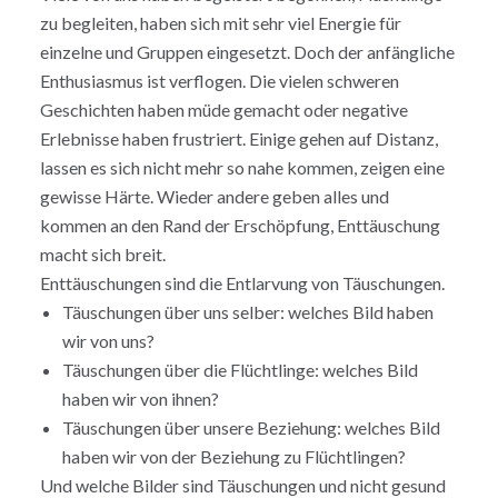
zu begleiten, haben sich mit sehr viel Energie für
einzelne und Gruppen eingesetzt. Doch der anfängliche
Enthusiasmus ist verflogen. Die vielen schweren
Geschichten haben müde gemacht oder negative
Erlebnisse haben frustriert. Einige gehen auf Distanz,
lassen es sich nicht mehr so nahe kommen, zeigen eine
gewisse Härte. Wieder andere geben alles und
kommen an den Rand der Erschöpfung, Enttäuschung
macht sich breit.
Enttäuschungen sind die Entlarvung von Täuschungen.
Täuschungen über uns selber: welches Bild haben
wir von uns?
Täuschungen über die Flüchtlinge: welches Bild
haben wir von ihnen?
Täuschungen über unsere Beziehung: welches Bild
haben wir von der Beziehung zu Flüchtlingen?
Und welche Bilder sind Täuschungen und nicht gesund