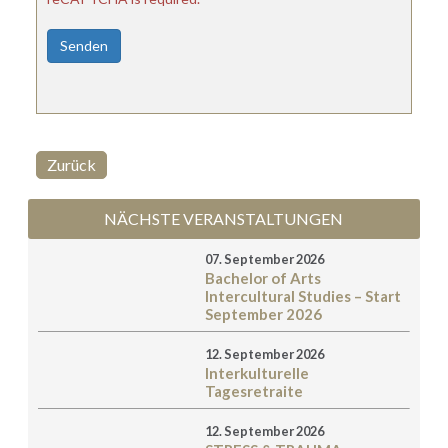
Senden
Zurück
NÄCHSTE VERANSTALTUNGEN
07. September 2026
Bachelor of Arts
Intercultural Studies – Start
September 2026
12. September 2026
Interkulturelle
Tagesretraite
12. September 2026