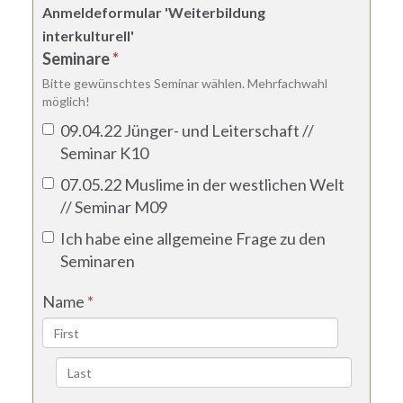
Anmeldeformular 'Weiterbildung
interkulturell'
Seminare
*
Bitte gewünschtes Seminar wählen. Mehrfachwahl
möglich!
09.04.22 Jünger- und Leiterschaft //
Seminar K10
07.05.22 Muslime in der westlichen Welt
// Seminar M09
Ich habe eine allgemeine Frage zu den
Seminaren
Name
*