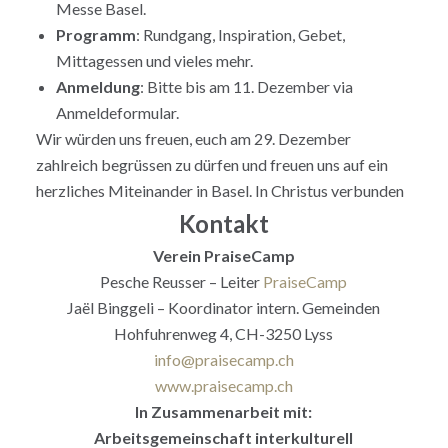
Messe Basel.
Programm
: Rundgang, Inspiration, Gebet,
Mittagessen und vieles mehr.
Anmeldung
: Bitte bis am 11. Dezember via
Anmeldeformular.
Wir würden uns freuen, euch am 29. Dezember
zahlreich begrüssen zu dürfen und freuen uns auf ein
herzliches Miteinander in Basel. In Christus verbunden
Kontakt
Verein PraiseCamp
Pesche Reusser – Leiter
PraiseCamp
Jaël Binggeli – Koordinator intern. Gemeinden
Hohfuhrenweg 4, CH-3250 Lyss
info@praisecamp.ch
www.praisecamp.ch
In Zusammenarbeit mit:
Arbeitsgemeinschaft interkulturell