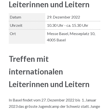
Leiterinnen und Leitern
Datum
29. Dezember 2022
Uhrzeit
10.30 Uhr - ca. 15.30 Uhr
Ort
Messe Basel, Messeplatz 10,
4005 Basel
Treffen mit
internationalen
Leiterinnen und Leitern
In Basel findet vom 27. Dezember 2022 bis 1. Januar
2023 das grösste Jugendcamp der Schweiz statt. Junge