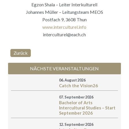
Egzon Shala – Leiter Interkulturell
Johannes Müller – Leitungsteam MEOS
Postfach 9, 3608 Thun
www.interculturel.info
interculturel@each.ch
Zurück
NÄCHSTE VERANSTALTUNGEN
06. August 2026
Catch the Vision26
07. September 2026
Bachelor of Arts
Intercultural Studies – Start
September 2026
12. September 2026