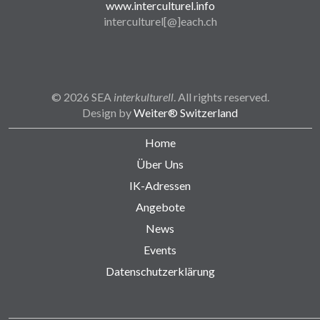
www.interculturel.info
interculturel[@]each.ch
© 2026 SEA
interkulturell
. All rights reserved.
Design by
Weiter® Switzerland
Home
Über Uns
IK-Adressen
Angebote
News
Events
Datenschutzerklärung