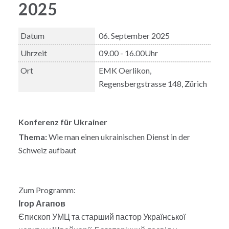
2025
Datum
06. September 2025
Uhrzeit
09.00 - 16.00Uhr
Ort
EMK Oerlikon,
Regensbergstrasse 148, Zürich
Konferenz für Ukrainer
Thema:
Wie man einen ukrainischen Dienst in der
Schweiz aufbaut
Zum Programm:
Ігор Агапов
Єпископ УМЦ та старший пастор Української