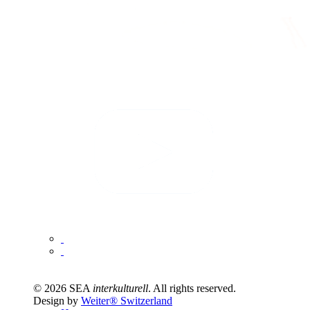
© 2026 SEA
interkulturell
. All rights reserved.
Design by
Weiter® Switzerland