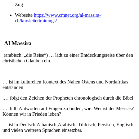
Zug
Webseite
https://www.cmnet.org/al-massira-
ch/kursleitertrainings/
Al Massira
(arabisch: „die Reise“) … lädt zu einer Entdeckungsreise über den
christlichen Glauben ein.
… ist im kulturellen Kontext des Nahen Ostens und Nordafrikas
entstanden
.… folgt den Zeichen der Propheten chronologisch durch die Bibel
…. hilft Antworten auf Fragen zu finden, wie: Wer ist der Messias?
Können wir in Frieden leben?
… ist in Deutsch,Albanisch,Arabisch, Türkisch, Persisch, Englisch
und vielen weiteren Sprachen einsetzbar.