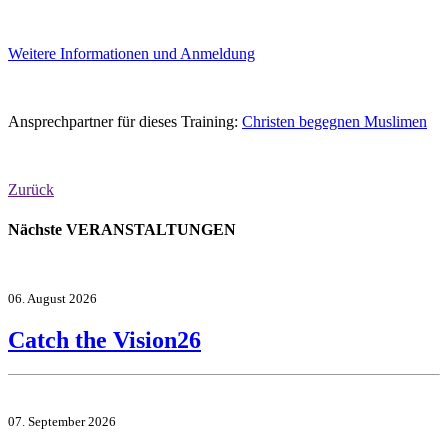
Weitere Informationen und Anmeldung
Ansprechpartner für dieses Training:
Christen begegnen Muslimen
Zurück
Nächste VERANSTALTUNGEN
06. August 2026
Catch the Vision26
07. September 2026