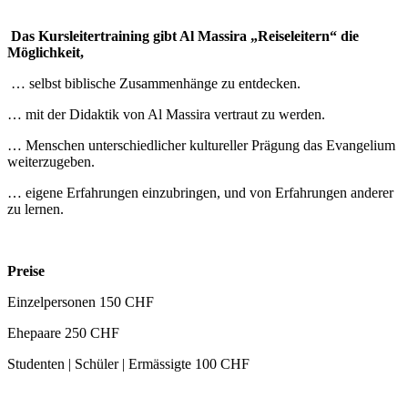
Das Kursleitertraining gibt Al Massira „Reiseleitern“ die
Möglichkeit,
… selbst biblische Zusammenhänge zu entdecken.
… mit der Didaktik von Al Massira vertraut zu werden.
… Menschen unterschiedlicher kultureller Prägung das Evangelium
weiterzugeben.
… eigene Erfahrungen einzubringen, und von Erfahrungen anderer
zu lernen.
Preise
Einzelpersonen 150 CHF
Ehepaare 250 CHF
Studenten | Schüler | Ermässigte 100 CHF