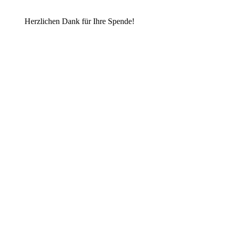
Herzlichen Dank für Ihre Spende!